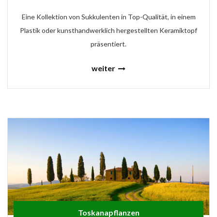
Eine Kollektion von Sukkulenten in Top-Qualität, in einem
Plastik oder kunsthandwerklich hergestellten Keramiktopf
präsentiert.
weiter
Toskanapflanzen