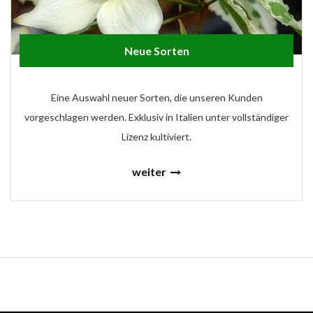
Neue Sorten
Eine Auswahl neuer Sorten, die unseren Kunden
vorgeschlagen werden. Exklusiv in Italien unter vollständiger
Lizenz kultiviert.
weiter