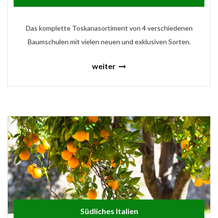
Das komplette Toskanasortiment von 4 verschiedenen
Baumschulen mit vielen neuen und exklusiven Sorten.
weiter
Südliches Italien