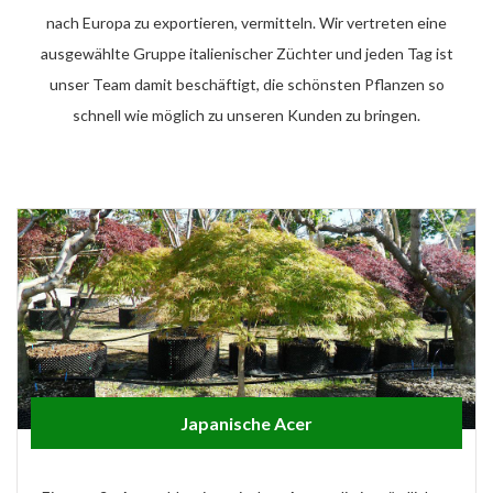
nach Europa zu exportieren, vermitteln. Wir vertreten eine
ausgewählte Gruppe italienischer Züchter und jeden Tag ist
unser Team damit beschäftigt, die schönsten Pflanzen so
schnell wie möglich zu unseren Kunden zu bringen.
Japanische Acer