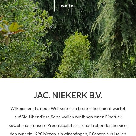
weiter
JAC. NIEKERK B.V.
Wilkommen die neue Webseite, ein breites Sortiment wartet
auf Sie. Über diese Seite wollen wir Ihnen einen Eindruck
sowohl über unsere Produktpalette, als auch über den Service,
den wir seit 1990 bieten, als wir anfingen, Pflanzen aus Italien