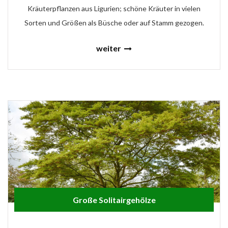
Kräuterpflanzen aus Ligurien; schöne Kräuter in vielen
Sorten und Größen als Büsche oder auf Stamm gezogen.
weiter
Große Solitairgehölze