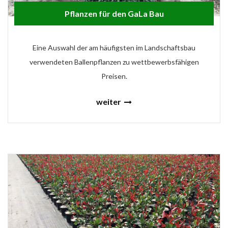
Pflanzen für den GaLa Bau
Eine Auswahl der am häufigsten im Landschaftsbau
verwendeten Ballenpflanzen zu wettbewerbsfähigen
Preisen.
weiter