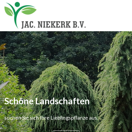
Schöne Landschaften
suchen Sie sich Ihre Lieblingspflanze aus.