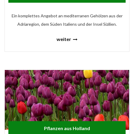
Ein komplettes Angebot an mediterranen Gehölzen aus der
Adriaregion, dem Süden Italiens und der Insel Sizilien.
weiter
Pflanzen aus Holland