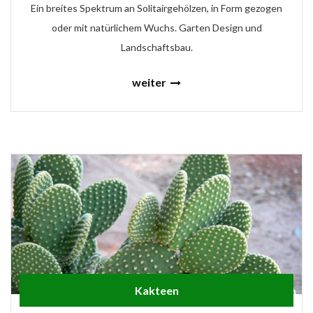
Ein breites Spektrum an Solitairgehölzen, in Form gezogen
oder mit natürlichem Wuchs. Garten Design und
Landschaftsbau.
weiter
Kakteen