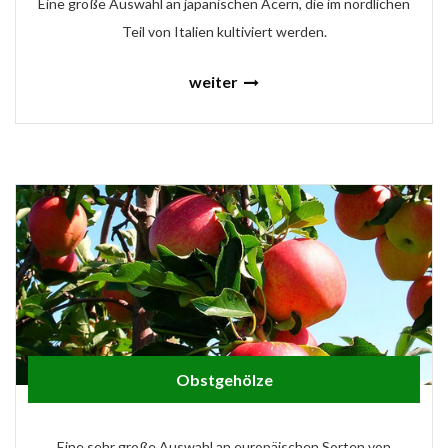
Eine große Auswahl an japanischen Acern, die im nördlichen
Teil von Italien kultiviert werden.
weiter
Obstgehölze
Eine sehr große Auswahl an europäischen Sorten von