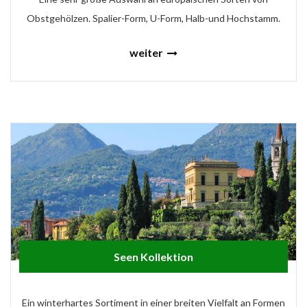
Obstgehölzen. Spalier-Form, U-Form, Halb-und Hochstamm.
weiter
Seen Kollektion
Ein winterhartes Sortiment in einer breiten Vielfalt an Formen