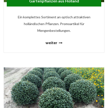
Gartenpflanzen aus Holland
Ein komplettes Sortiment an optisch attraktiven
holländischen Pflanzen. Promoartikel für
Mengenbestellungen.
weiter