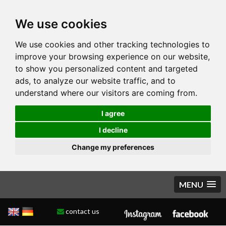
We use cookies
We use cookies and other tracking technologies to
improve your browsing experience on our website,
to show you personalized content and targeted
ads, to analyze our website traffic, and to
understand where our visitors are coming from.
I agree
I decline
Change my preferences
MENU
contact us