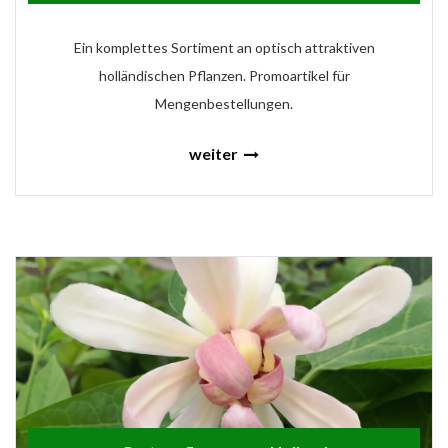
Ein komplettes Sortiment an optisch attraktiven
holländischen Pflanzen. Promoartikel für
Mengenbestellungen.
weiter