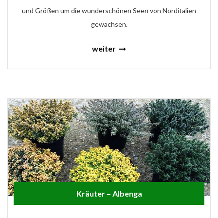
und Größen um die wunderschönen Seen von Norditalien
gewachsen.
weiter
Kräuter – Albenga