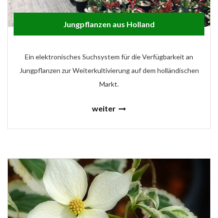
Jungpflanzen aus Holland
Ein elektronisches Suchsystem für die Verfügbarkeit an
Jungpflanzen zur Weiterkultivierung auf dem holländischen
Markt.
weiter