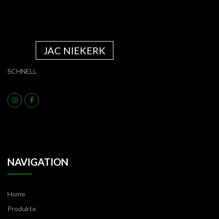
JAC NIEKERK
SCHNELL
NAVIGATION
Home
Produkte